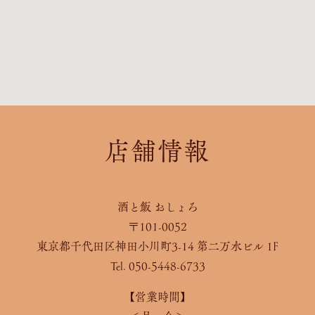
店舗情報
酒と飯 おしょろ
〒101-0052
東京都千代田区神田小川町3-14 第二万水ビル 1F
Tel. 050-5448-6733
【営業時間】