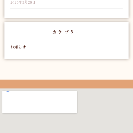
2026年5月20日
カテゴリー
お知らせ