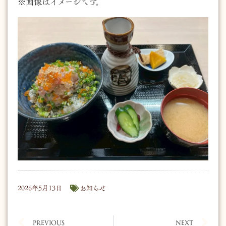
※画像はイメージです。
2026年5月13日
お知らせ
PREVIOUS
NEXT