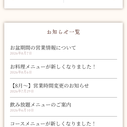
お知らせ一覧
お盆期間の営業情報について
2026年8月7日
お料理メニューが新しくなりました！
2026年8月6日
【8月～】営業時間変更のお知らせ
2026年7月29日
飲み放題メニューのご案内
2026年6月10日
コースメニューが新しくなりました！